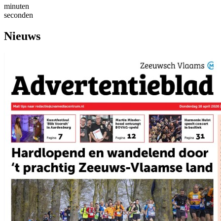
minuten
seconden
Nieuws