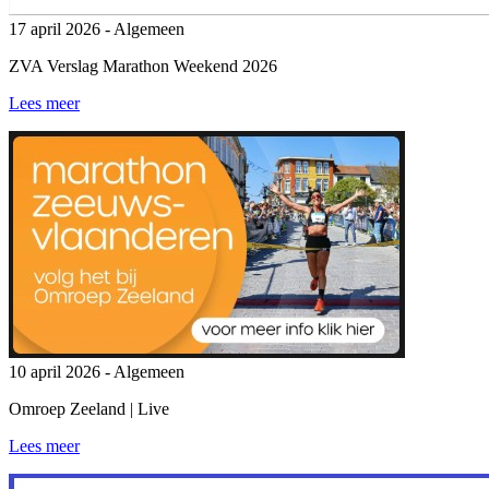
17 april 2026
- Algemeen
ZVA Verslag Marathon Weekend 2026
Lees meer
10 april 2026
- Algemeen
Omroep Zeeland | Live
Lees meer