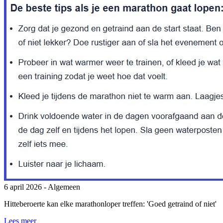
6 april 2026
- Algemeen
Hitteberoerte kan elke marathonloper treffen: 'Goed getraind of niet'
Lees meer