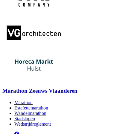
Marathon Zeeuws Vlaanderen
Marathon
Estafettemarathon
Wandelmarathon
Stadslopen
Wedstrijdreglement