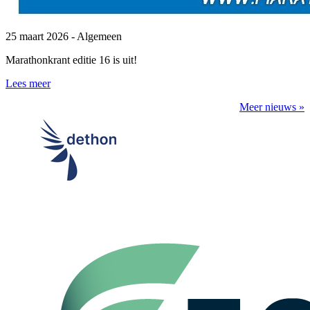
25 maart 2026
- Algemeen
Marathonkrant editie 16 is uit!
Lees meer
Meer nieuws »